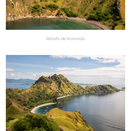
Reliefs de Komodo