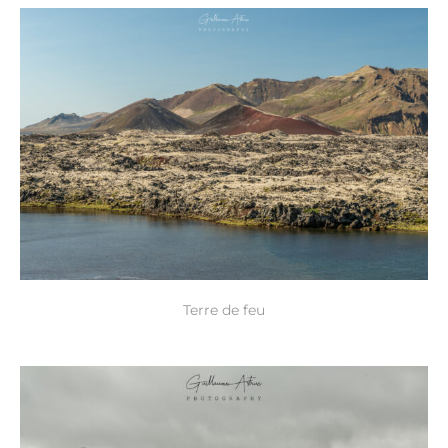
Terre de feu