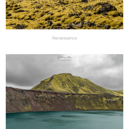
Renaissance