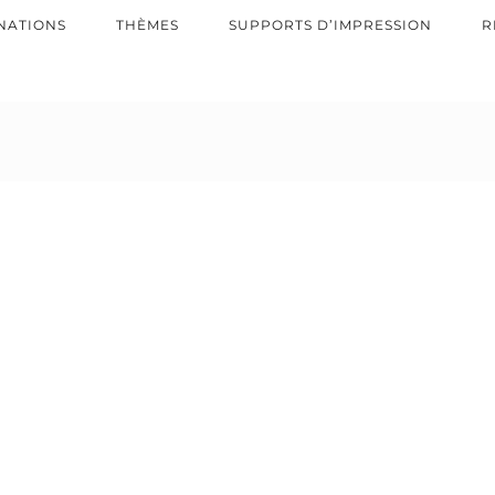
NATIONS
THÈMES
SUPPORTS D’IMPRESSION
R