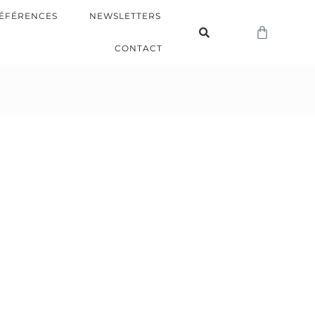
ÉFÉRENCES
NEWSLETTERS
CONTACT