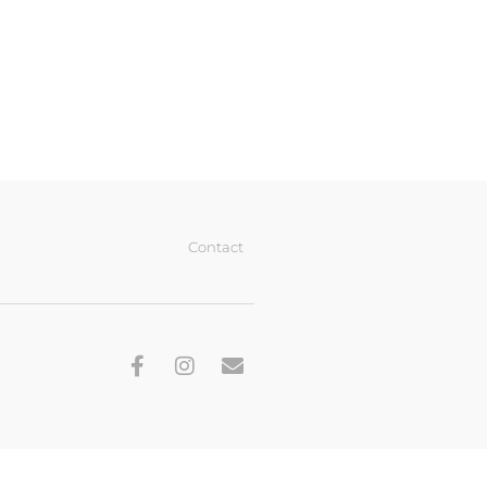
Contact