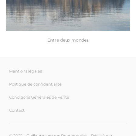
Entre deux mondes
Mentions légales
Politique de confidentialité
Conditions Générales de Vente
Contact
© 2022 – Guillaume Astruc Photography – Réalisé par