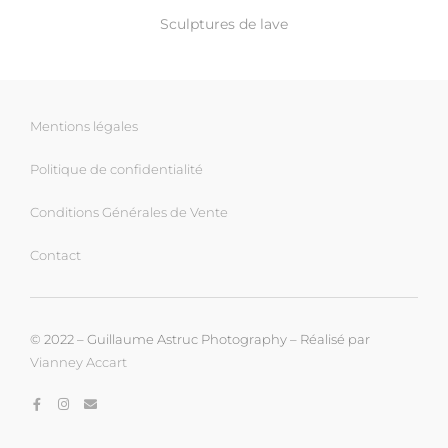
Sculptures de lave
Mentions légales
Politique de confidentialité
Conditions Générales de Vente
Contact
© 2022 – Guillaume Astruc Photography – Réalisé par
Vianney Accart