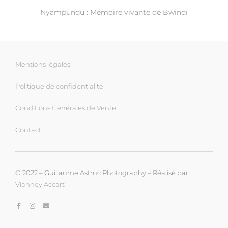
Nyampundu : Mémoire vivante de Bwindi
Mentions légales
Politique de confidentialité
Conditions Générales de Vente
Contact
© 2022 – Guillaume Astruc Photography – Réalisé par
Vianney Accart