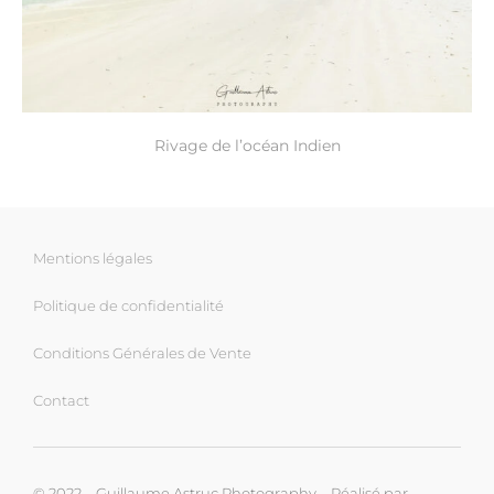
Rivage de l’océan Indien
Mentions légales
Politique de confidentialité
Conditions Générales de Vente
Contact
© 2022 – Guillaume Astruc Photography – Réalisé par