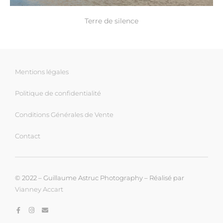
Terre de silence
Mentions légales
Politique de confidentialité
Conditions Générales de Vente
Contact
© 2022 – Guillaume Astruc Photography – Réalisé par
Vianney Accart