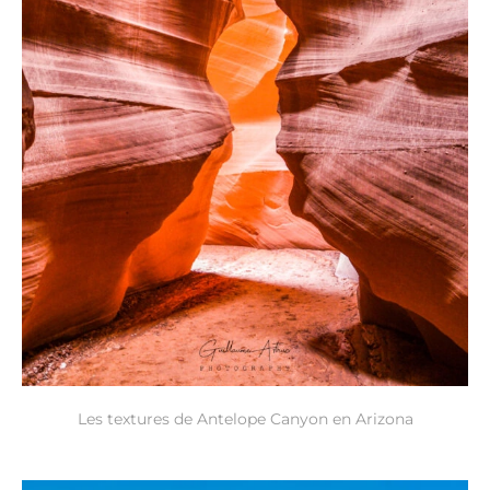
Les textures de Antelope Canyon en Arizona