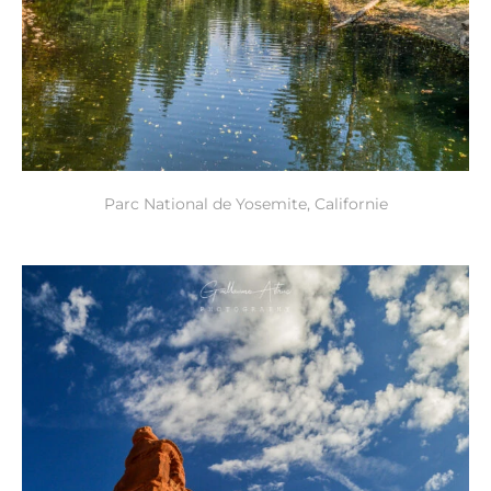
Parc National de Yosemite, Californie