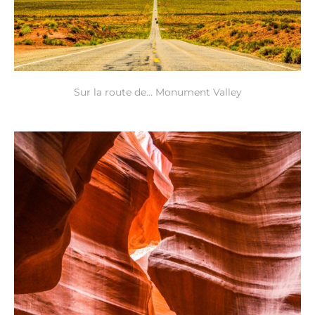
Sur la route de… Monument Valley