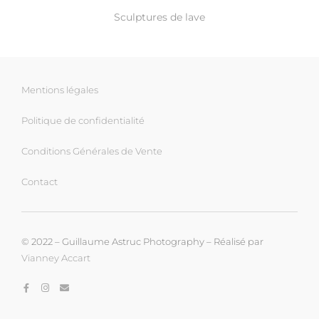
Sculptures de lave
Mentions légales
Politique de confidentialité
Conditions Générales de Vente
Contact
© 2022 – Guillaume Astruc Photography – Réalisé par
Vianney Accart