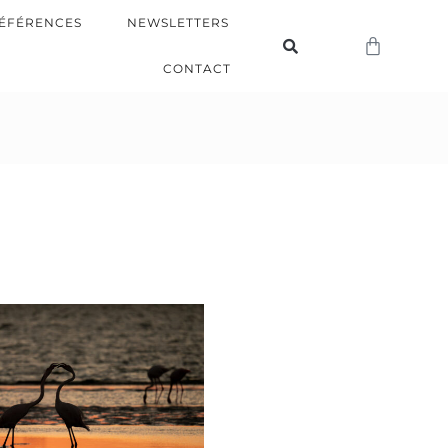
ÉFÉRENCES
NEWSLETTERS
CONTACT