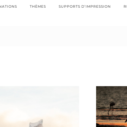
NATIONS
THÈMES
SUPPORTS D’IMPRESSION
R