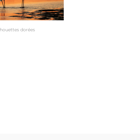
lhouettes dorées