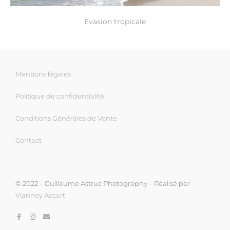
Evasion tropicale
Mentions légales
Politique de confidentialité
Conditions Générales de Vente
Contact
© 2022 – Guillaume Astruc Photography – Réalisé par
Vianney Accart