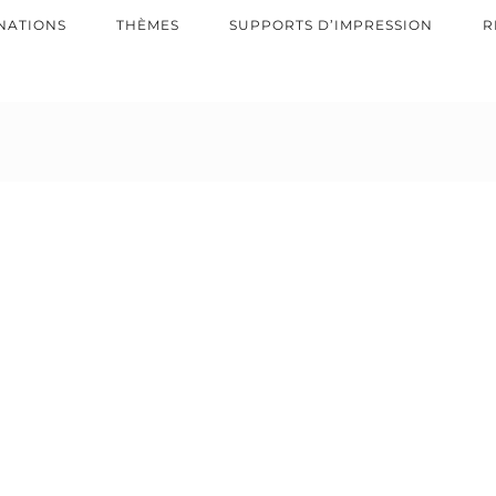
NATIONS
THÈMES
SUPPORTS D’IMPRESSION
R