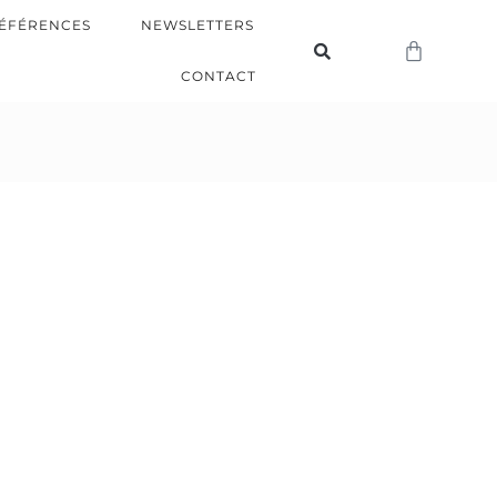
ÉFÉRENCES
NEWSLETTERS
CONTACT