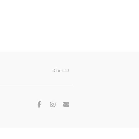
Contact