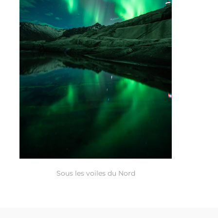
Sous les voiles du Nord