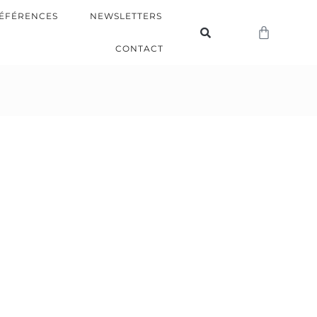
ÉFÉRENCES
NEWSLETTERS
CONTACT