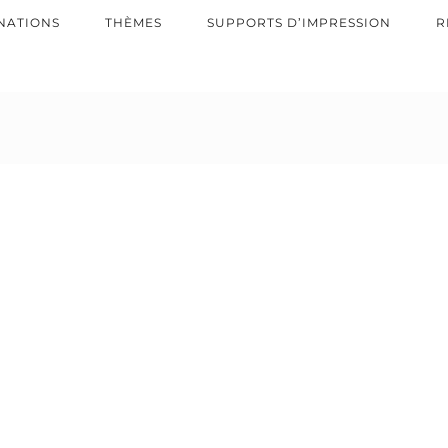
NATIONS
THÈMES
SUPPORTS D’IMPRESSION
R