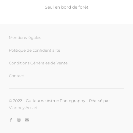
Seul en bord de forêt
Mentions légales
Politique de confidentialité
Conditions Générales de Vente
Contact
© 2022 – Guillaume Astruc Photography – Réalisé par
Vianney Accart