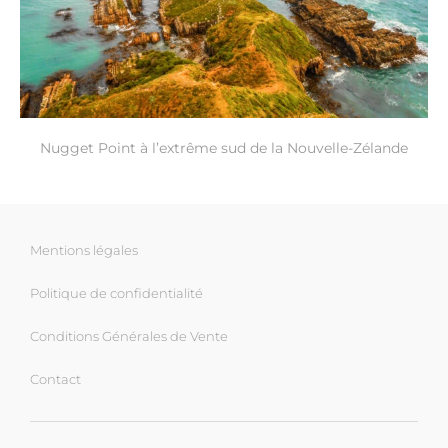
Nugget Point à l’extrême sud de la Nouvelle-Zélande
Mentions légales
Politique de confidentialité
Conditions Générales de Vente
Contact