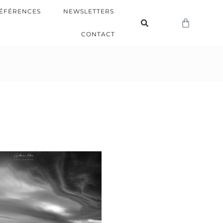
ÉFÉRENCES
NEWSLETTERS
CONTACT