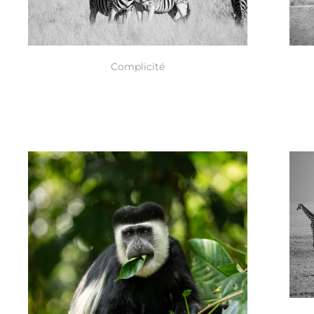
Complicité