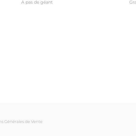
A pas de géant
Gr
ns Générales de Vente