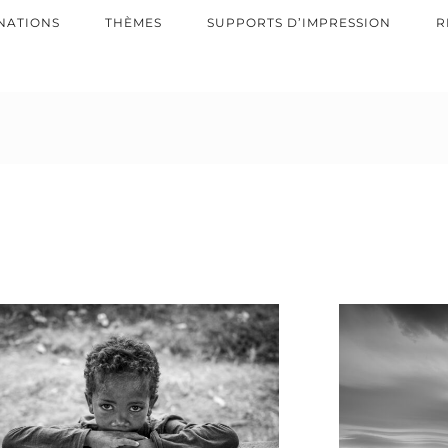
NATIONS
THÈMES
SUPPORTS D’IMPRESSION
R