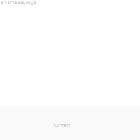
aphisme sauvage
Contact