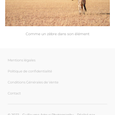
Comme un zèbre dans son élément
Mentions légales
Politique de confidentialité
Conditions Générales de Vente
Contact
© 2022 – Guillaume Astruc Photography – Réalisé par