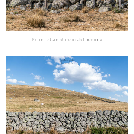
Entre nature et main de l’homme