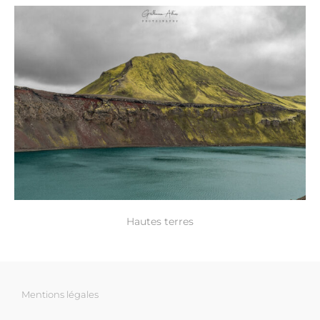
Hautes terres
Mentions légales