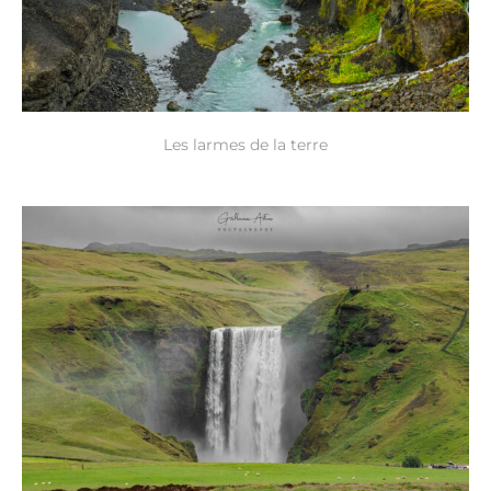
Les larmes de la terre