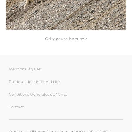
Grimpeuse hors pair
Mentions légales
Politique de confidentialité
Conditions Générales de Vente
Contact
© 2022 – Guillaume Astruc Photography – Réalisé par