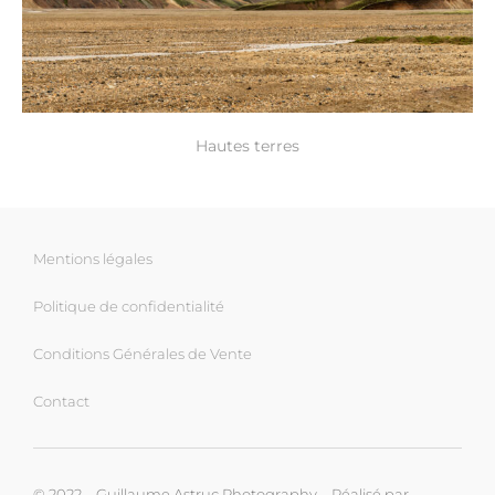
Hautes terres
Mentions légales
Politique de confidentialité
Conditions Générales de Vente
Contact
© 2022 – Guillaume Astruc Photography – Réalisé par