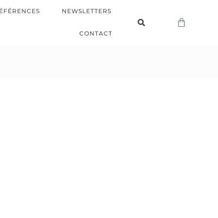
ÉFÉRENCES
NEWSLETTERS
CONTACT