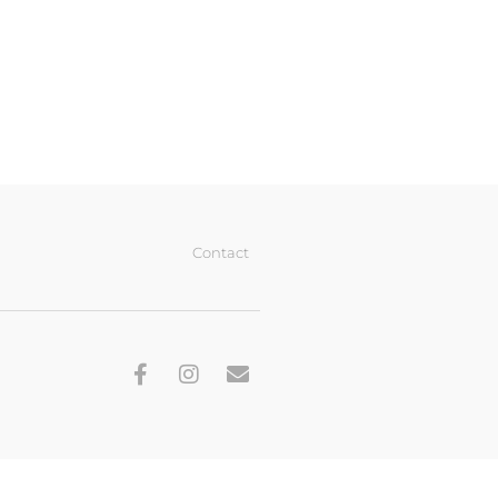
Contact