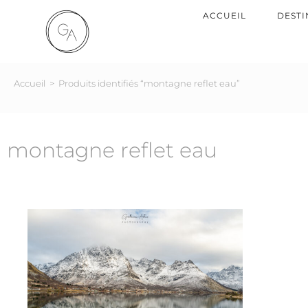
ACCUEIL
DESTI
Accueil
>
Produits identifiés “montagne reflet eau”
montagne reflet eau