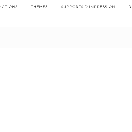
NATIONS
THÈMES
SUPPORTS D’IMPRESSION
R