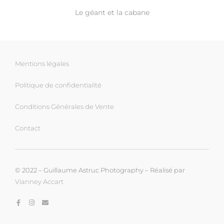
Le géant et la cabane
Mentions légales
Politique de confidentialité
Conditions Générales de Vente
Contact
© 2022 – Guillaume Astruc Photography – Réalisé par
Vianney Accart