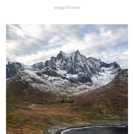
Insignifiance