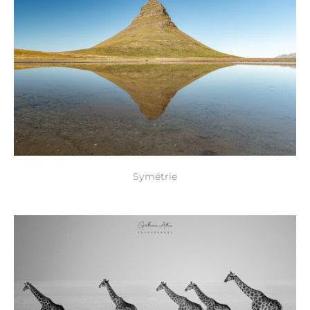
Symétrie