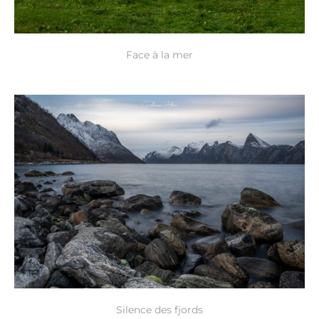
Face à la mer
Silence des fjords