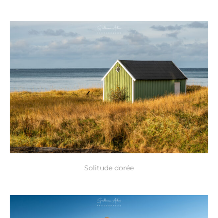
Solitude dorée