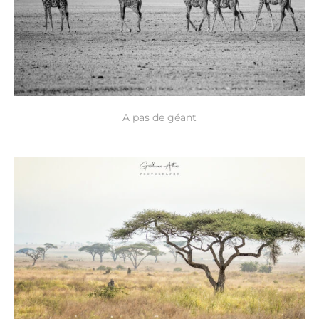
A pas de géant