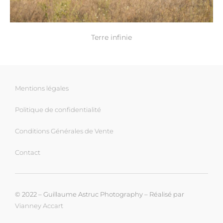
Terre infinie
Mentions légales
Politique de confidentialité
Conditions Générales de Vente
Contact
© 2022 – Guillaume Astruc Photography – Réalisé par
Vianney Accart