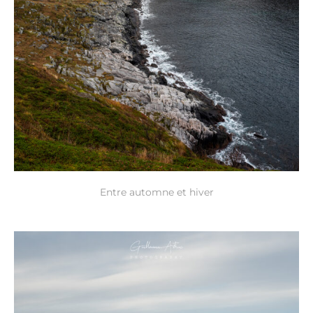
Entre automne et hiver