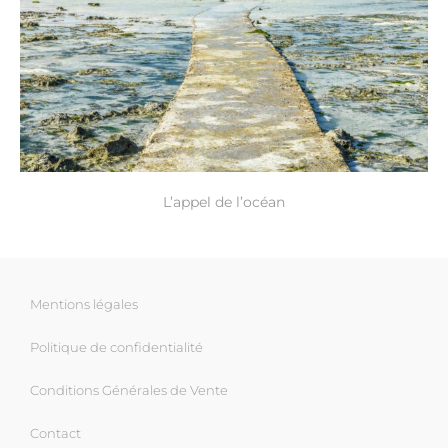
L’appel de l’océan
Mentions légales
Politique de confidentialité
Conditions Générales de Vente
Contact