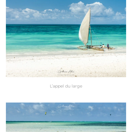
L’appel du large