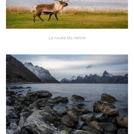
La route du renne