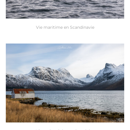
Vie maritime en Scandinavie