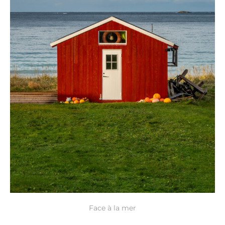
Face à la mer