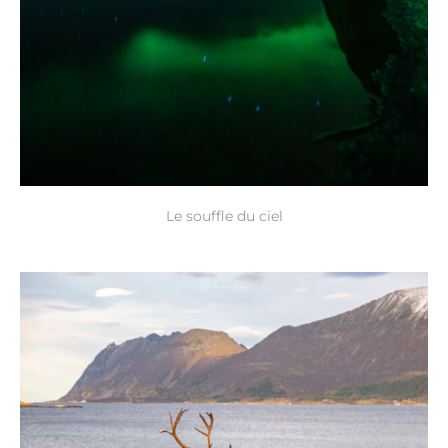
Le souffle du ciel