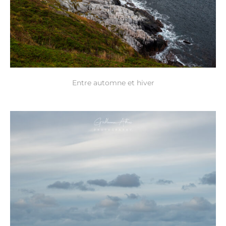
Entre automne et hiver