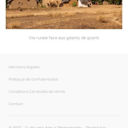
Vie rurale face aux géants de granit
Mentions légales
Politique de confidentialité
Conditions Générales de Vente
Contact
© 2022 – Guillaume Astruc Photography – Réalisé par