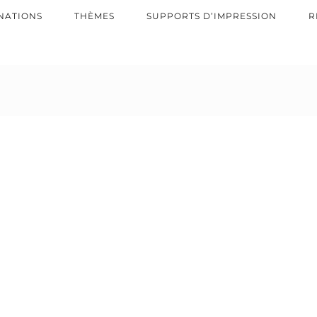
NATIONS
THÈMES
SUPPORTS D’IMPRESSION
R