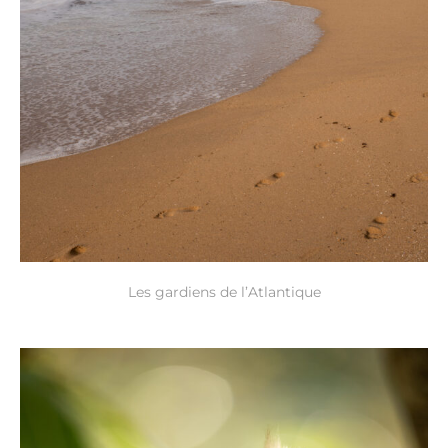
Les gardiens de l’Atlantique