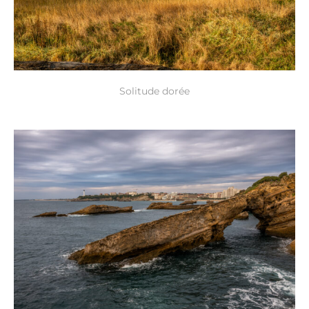
Solitude dorée