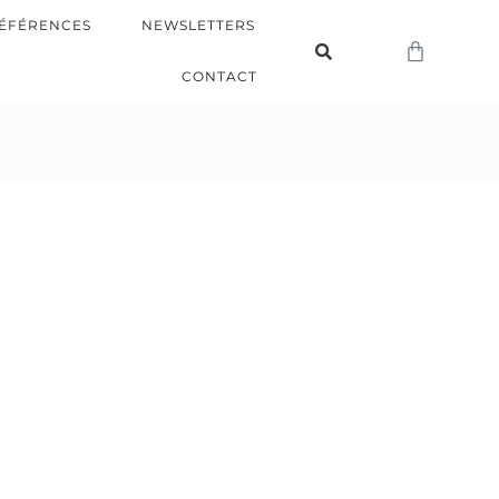
ÉFÉRENCES
NEWSLETTERS
CONTACT