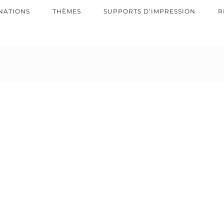
NATIONS
THÈMES
SUPPORTS D’IMPRESSION
R