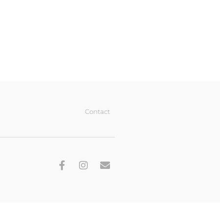
Contact