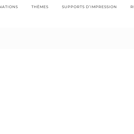
NATIONS
THÈMES
SUPPORTS D’IMPRESSION
R