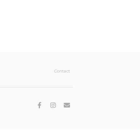
Contact