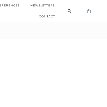
ÉFÉRENCES
NEWSLETTERS
CONTACT