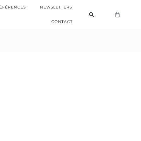
ÉFÉRENCES
NEWSLETTERS
CONTACT