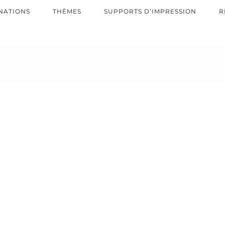
NATIONS
THÈMES
SUPPORTS D’IMPRESSION
R