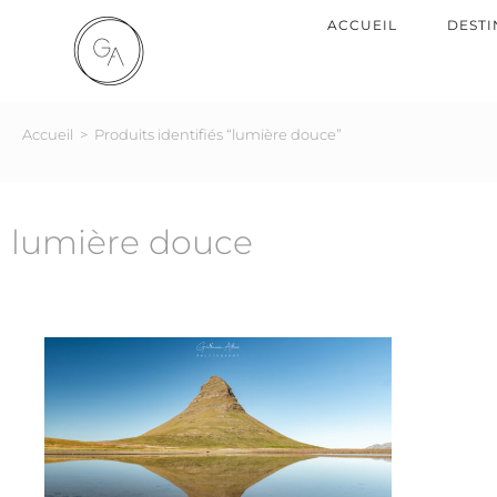
ACCUEIL
DESTI
Accueil
>
Produits identifiés “lumière douce”
lumière douce