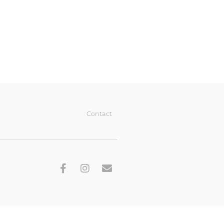
Contact