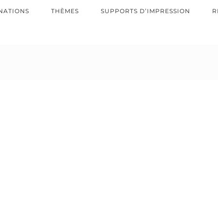
NATIONS
THÈMES
SUPPORTS D’IMPRESSION
R