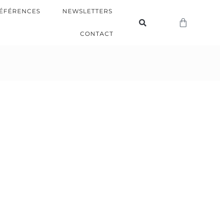
ÉFÉRENCES
NEWSLETTERS
CONTACT