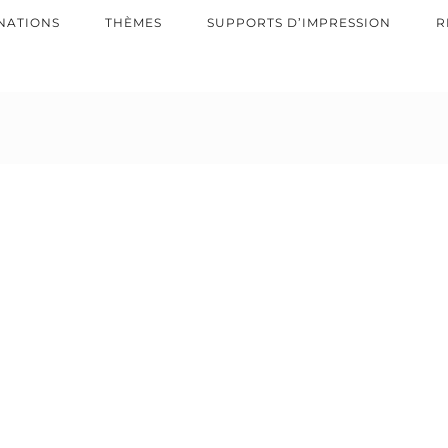
NATIONS
THÈMES
SUPPORTS D’IMPRESSION
R