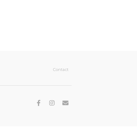
Contact