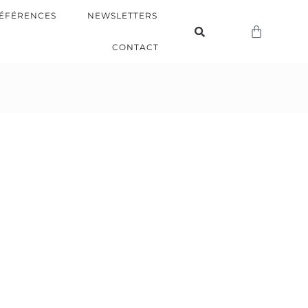
ÉFÉRENCES
NEWSLETTERS
CONTACT