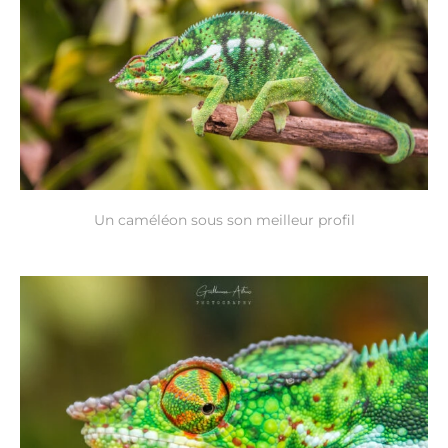
Un caméléon sous son meilleur profil