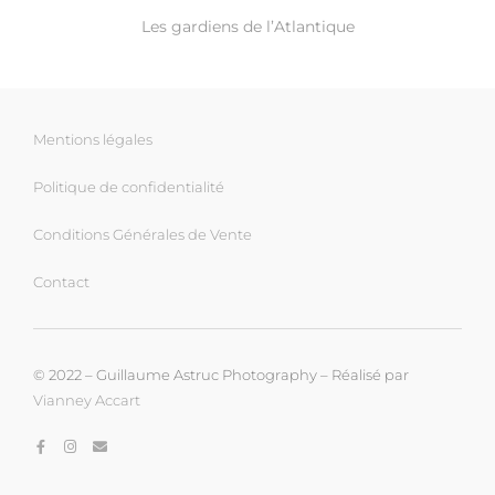
Les gardiens de l’Atlantique
Mentions légales
Politique de confidentialité
Conditions Générales de Vente
Contact
© 2022 – Guillaume Astruc Photography – Réalisé par
Vianney Accart