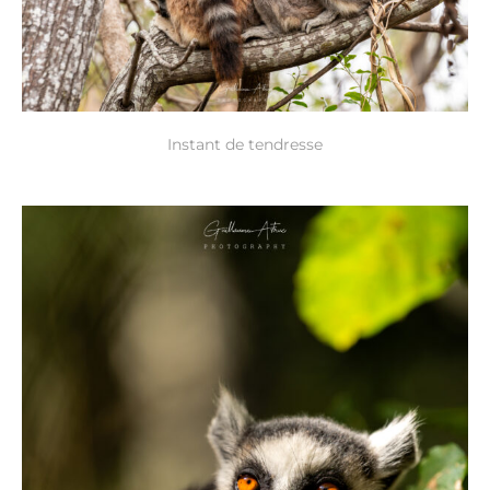
Instant de tendresse