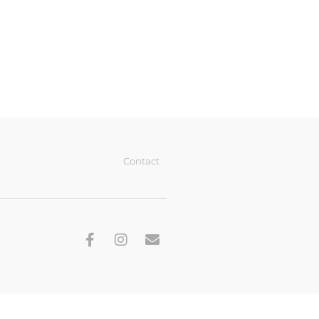
Contact