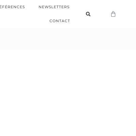
ÉFÉRENCES
NEWSLETTERS
CONTACT