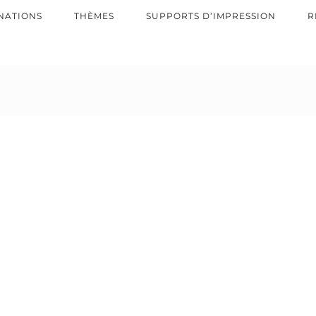
NATIONS
THÈMES
SUPPORTS D’IMPRESSION
R