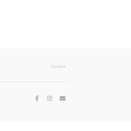
Contact