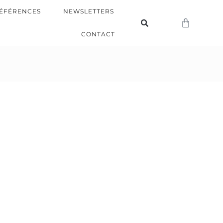
ÉFÉRENCES
NEWSLETTERS
CONTACT