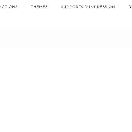
NATIONS
THÈMES
SUPPORTS D’IMPRESSION
R