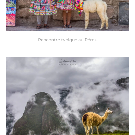
Rencontre typique au Pérou