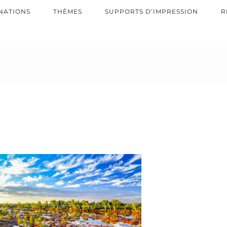
NATIONS
THÈMES
SUPPORTS D’IMPRESSION
R