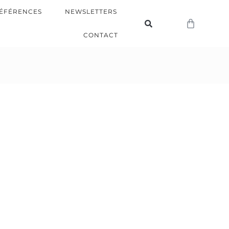
ÉFÉRENCES
NEWSLETTERS
CONTACT