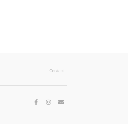
Contact