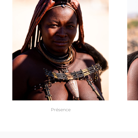
Présence