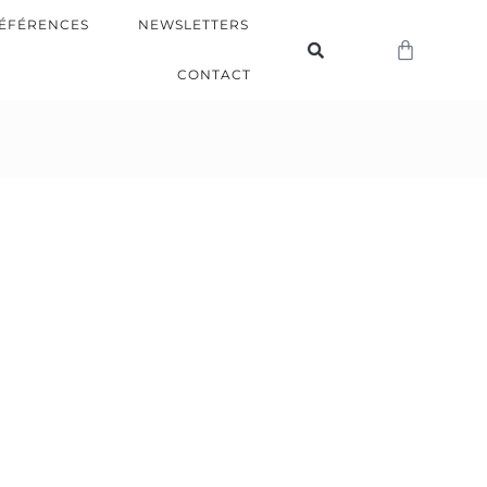
ÉFÉRENCES
NEWSLETTERS
CONTACT