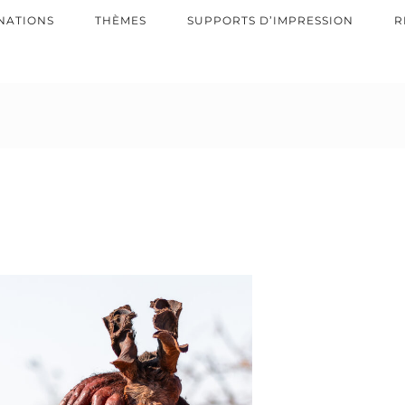
NATIONS
THÈMES
SUPPORTS D’IMPRESSION
R