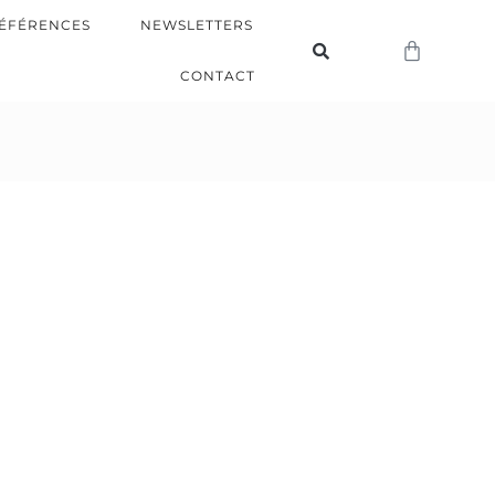
ÉFÉRENCES
NEWSLETTERS
CONTACT