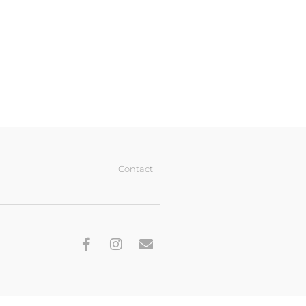
Contact