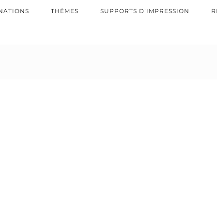
NATIONS
THÈMES
SUPPORTS D’IMPRESSION
R