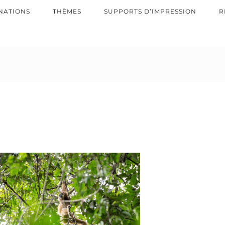
NATIONS
THÈMES
SUPPORTS D’IMPRESSION
R