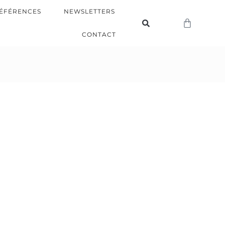
ÉFÉRENCES
NEWSLETTERS
CONTACT