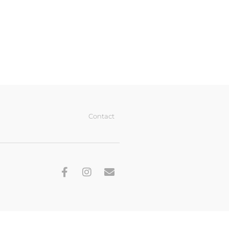
Contact