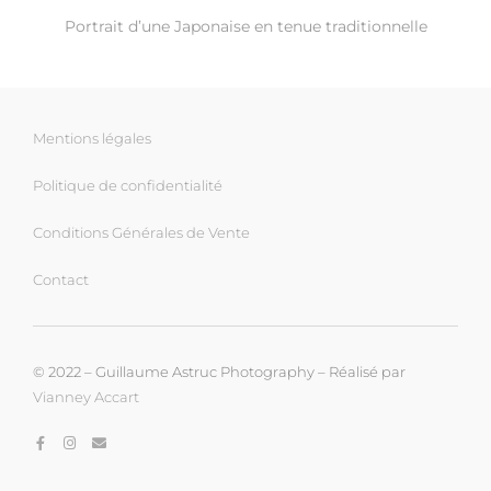
Portrait d’une Japonaise en tenue traditionnelle
Mentions légales
Politique de confidentialité
Conditions Générales de Vente
Contact
© 2022 – Guillaume Astruc Photography – Réalisé par
Vianney Accart