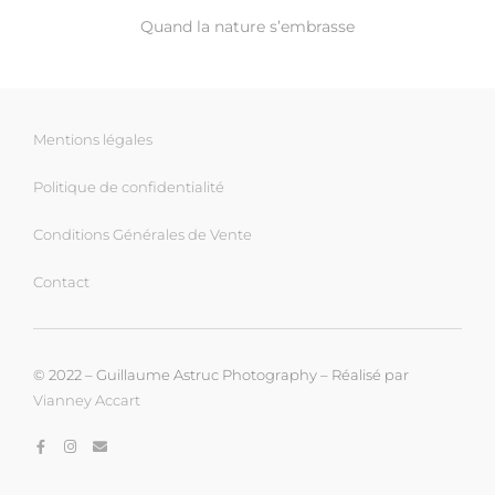
Quand la nature s’embrasse
Mentions légales
Politique de confidentialité
Conditions Générales de Vente
Contact
© 2022 – Guillaume Astruc Photography – Réalisé par
Vianney Accart