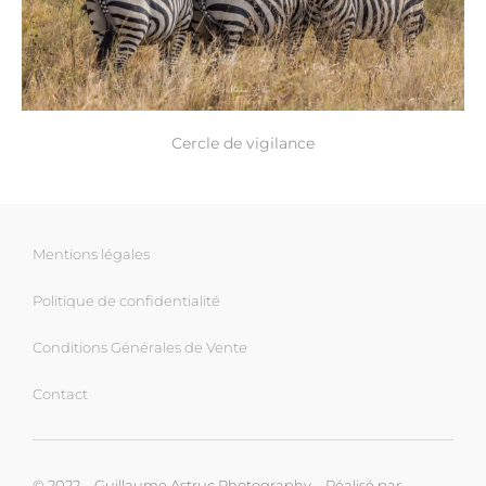
Cercle de vigilance
Mentions légales
Politique de confidentialité
Conditions Générales de Vente
Contact
© 2022 – Guillaume Astruc Photography – Réalisé par