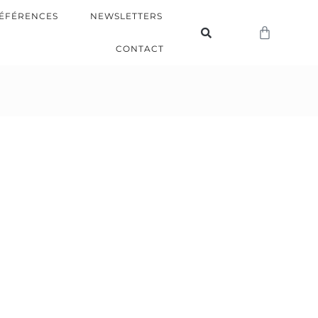
ÉFÉRENCES
NEWSLETTERS
CONTACT