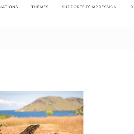
NATIONS
THÈMES
SUPPORTS D’IMPRESSION
R