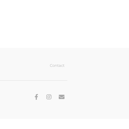
Contact