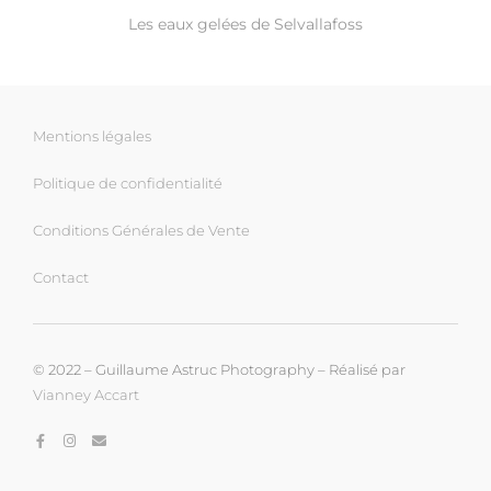
Les eaux gelées de Selvallafoss
Mentions légales
Politique de confidentialité
Conditions Générales de Vente
Contact
© 2022 – Guillaume Astruc Photography – Réalisé par
Vianney Accart